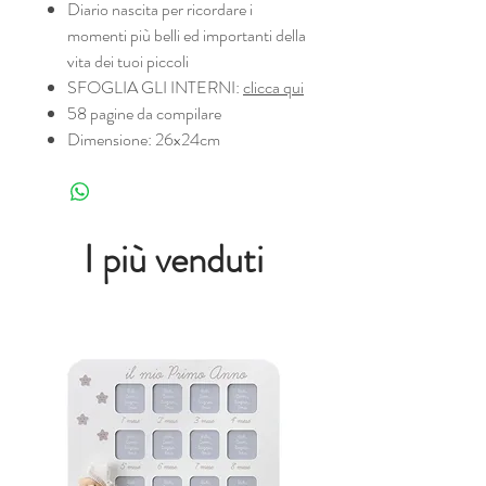
Diario nascita per ricordare i
momenti più belli ed importanti della
vita dei tuoi piccoli
SFOGLIA GLI INTERNI:
clicca qui
58 pagine da compilare
Dimensione: 26x24cm
I più venduti