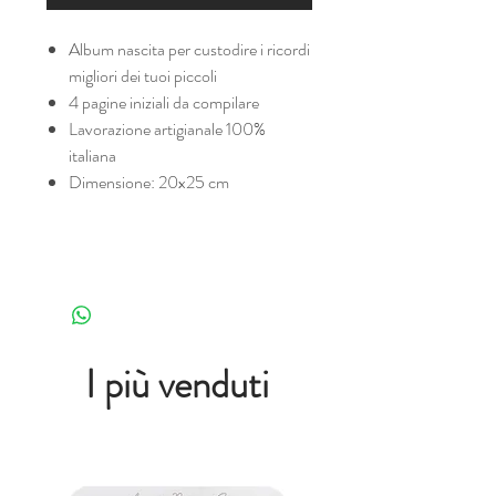
Album nascita per custodire i ricordi
migliori dei tuoi piccoli
4 pagine iniziali da compilare
Lavorazione artigianale 100%
italiana
Dimensione: 20x25 cm
I più venduti